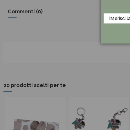
Commenti (0)
20 prodotti scelti per te