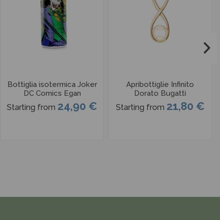
Bottiglia isotermica Joker
Apribottiglie Infinito
DC Comics Egan
Dorato Bugatti
24,90 €
21,80 €
Starting from
Starting from