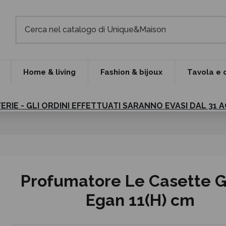
Home & living
Fashion & bijoux
Tavola e 
FERIE - GLI ORDINI EFFETTUATI SARANNO EVASI DAL 31
Profumatore Le Casette G
Egan 11(H) cm