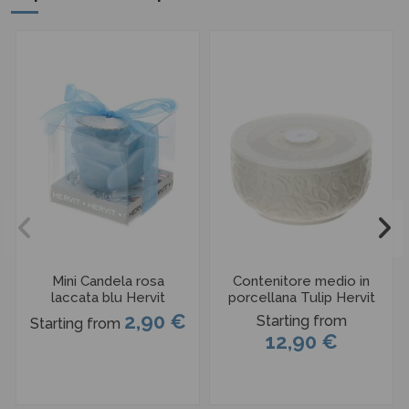
Mini Candela rosa
Contenitore medio in
laccata blu Hervit
porcellana Tulip Hervit
2,90 €
Starting from
Starting from
12,90 €