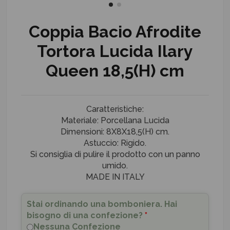
Coppia Bacio Afrodite
Tortora Lucida Ilary
Queen 18,5(H) cm
Caratteristiche:
Materiale: Porcellana Lucida
Dimensioni: 8X8X18,5(H) cm.
Astuccio: Rigido.
Si consiglia di pulire il prodotto con un panno
umido.
MADE IN ITALY
Stai ordinando una bomboniera. Hai
bisogno di una confezione?
*
Nessuna Confezione