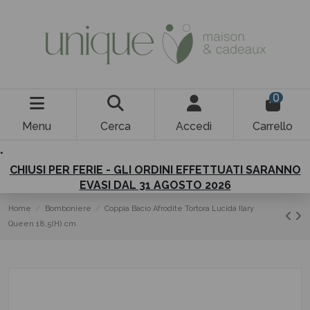
0
Menu
Cerca
Accedi
Carrello
.
CHIUSI PER FERIE - GLI ORDINI EFFETTUATI SARANNO
EVASI DAL 31 AGOSTO 2026
Home
Bomboniere
Coppia Bacio Afrodite Tortora Lucida Ilary
Queen 18,5(H) cm