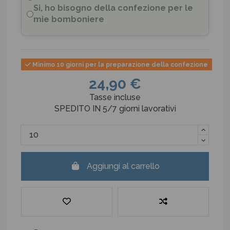
Si, ho bisogno della confezione per le
mie bomboniere
Minimo 10 giorni per la preparazione della confezione
24,90 €
Tasse incluse
SPEDITO IN 5/7 giorni lavorativi
Aggiungi al carrello