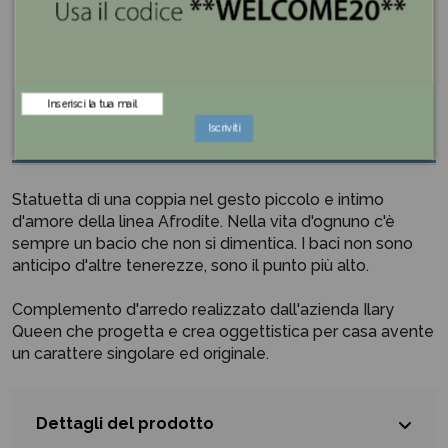
Descrizione
Iscriviti
Statuetta di una coppia nel gesto piccolo e intimo
d'amore della linea Afrodite. Nella vita d'ognuno c'è
sempre un bacio che non si dimentica. I baci non sono
anticipo d'altre tenerezze, sono il punto più alto.
Complemento d'arredo realizzato dall'azienda Ilary
Queen che progetta e crea oggettistica per casa avente
un carattere singolare ed originale.
Dettagli del prodotto