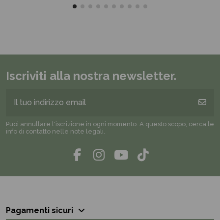
Iscriviti alla nostra newsletter.
Puoi annullare l'iscrizione in ogni momento. A questo scopo, cerca le
info di contatto nelle note legali.
Pagamenti sicuri