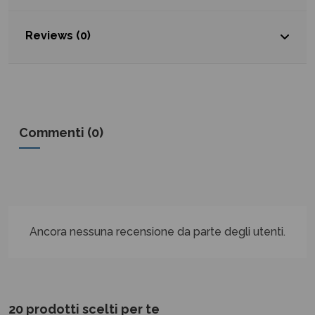
Reviews (0)
Commenti (0)
Ancora nessuna recensione da parte degli utenti.
20 prodotti scelti per te