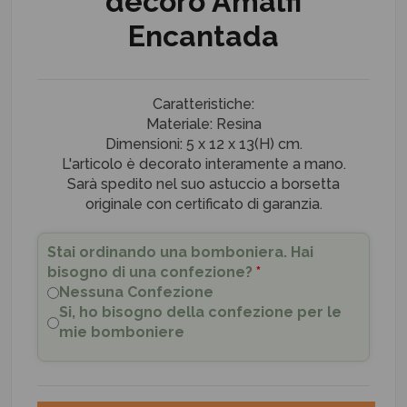
decoro Amalfi
Encantada
Caratteristiche:
Materiale: Resina
Dimensioni: 5 x 12 x 13(H) cm.
L'articolo è decorato interamente a mano.
Sarà spedito nel suo astuccio a borsetta
originale con certificato di garanzia.
Stai ordinando una bomboniera. Hai
bisogno di una confezione?
*
Nessuna Confezione
Si, ho bisogno della confezione per le
mie bomboniere