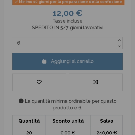
Minimo 10 giorni per la preparazione della confezione
12,00 €
Tasse incluse
SPEDITO IN 5/7 giorni lavorativi
Aggiungi al carrello
La quantità minima ordinabile per questo
prodotto è 6.
Quantità
Sconto unità
Salva
20
0,00 €
240,00 €