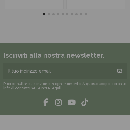
Iscriviti alla nostra newsletter.
Puoi annullare l'iscrizione in ogni momento. A questo scopo, cerca le
info di contatto nelle note legali.