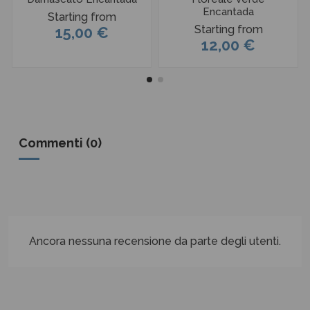
Encantada
Starting from
Starting from
15,00 €
12,00 €
Commenti (0)
Ancora nessuna recensione da parte degli utenti.