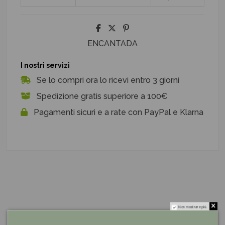
ENCANTADA
I nostri servizi
Se lo compri ora lo ricevi entro 3 giorni
Spedizione gratis superiore a 100€
Pagamenti sicuri e a rate con PayPal e Klarna
Non mostrare più.