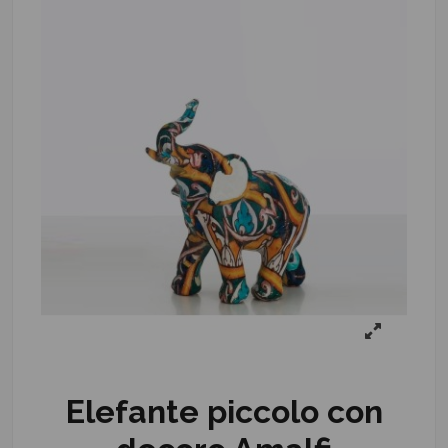
Elefante piccolo con