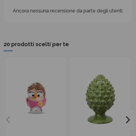
Ancora nessuna recensione da parte degli utenti.
20 prodotti scelti per te