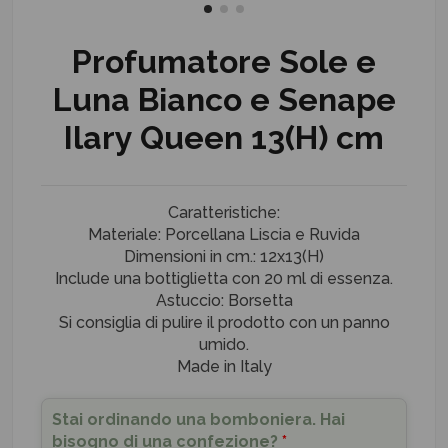
Profumatore Sole e
Luna Bianco e Senape
Ilary Queen 13(H) cm
Caratteristiche:
Materiale: Porcellana Liscia e Ruvida
Dimensioni in cm.: 12x13(H)
Include una bottiglietta con 20 ml di essenza.
Astuccio: Borsetta
Si consiglia di pulire il prodotto con un panno
umido.
Made in Italy
Stai ordinando una bomboniera. Hai
bisogno di una confezione?
*