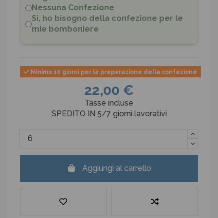
Nessuna Confezione
Si, ho bisogno della confezione per le
mie bomboniere
Minimo 10 giorni per la preparazione della confezione
22,00 €
Tasse incluse
SPEDITO IN 5/7 giorni lavorativi
Aggiungi al carrello