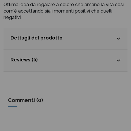
Ottima idea da regalare a coloro che amano la vita così
com'è accettando sia i momenti positivi che quelli
negativi.
Dettagli del prodotto
Reviews (0)
Commenti (0)