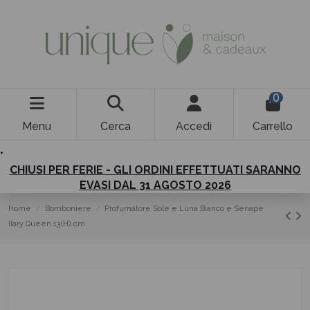
0
Menu
Cerca
Accedi
Carrello
.
CHIUSI PER FERIE - GLI ORDINI EFFETTUATI SARANNO
EVASI DAL 31 AGOSTO 2026
Home
Bomboniere
Profumatore Sole e Luna Bianco e Senape
Ilary Queen 13(H) cm