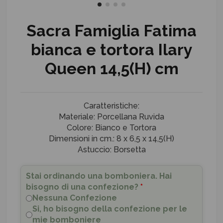
Sacra Famiglia Fatima
bianca e tortora Ilary
Queen 14,5(H) cm
Caratteristiche:
Materiale: Porcellana Ruvida
Colore: Bianco e Tortora
Dimensioni in cm.: 8 x 6,5 x 14,5(H)
Astuccio: Borsetta
Stai ordinando una bomboniera. Hai
bisogno di una confezione?
*
Nessuna Confezione
Si, ho bisogno della confezione per le
mie bomboniere