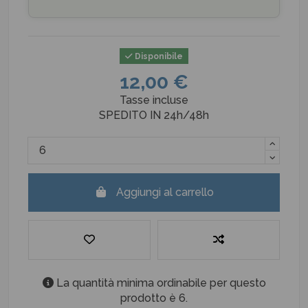
Disponibile
12,00 €
Tasse incluse
SPEDITO IN 24h/48h
Aggiungi al carrello
La quantità minima ordinabile per questo
prodotto è 6.