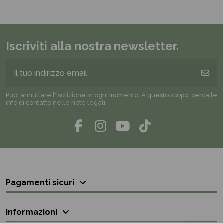
Iscriviti alla nostra newsletter.
Puoi annullare l'iscrizione in ogni momento. A questo scopo, cerca le
info di contatto nelle note legali.
Pagamenti sicuri
Informazioni