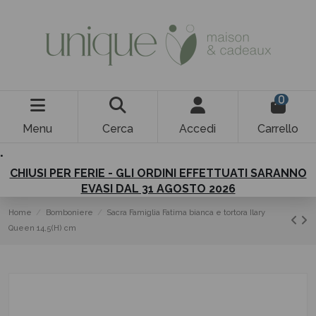
0
Menu
Cerca
Accedi
Carrello
.
CHIUSI PER FERIE - GLI ORDINI EFFETTUATI SARANNO
EVASI DAL 31 AGOSTO 2026
Home
Bomboniere
Sacra Famiglia Fatima bianca e tortora Ilary
Queen 14,5(H) cm