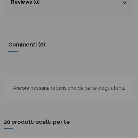
Reviews (0)
Commenti (0)
Ancora nessuna recensione da parte degli utenti.
20 prodotti scelti per te