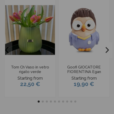
Tom Ch Vaso in vetro
Goofi GIOCATORE
rigato verde
FIORENTINA Egan
Starting from
Starting from
22,50 €
19,90 €