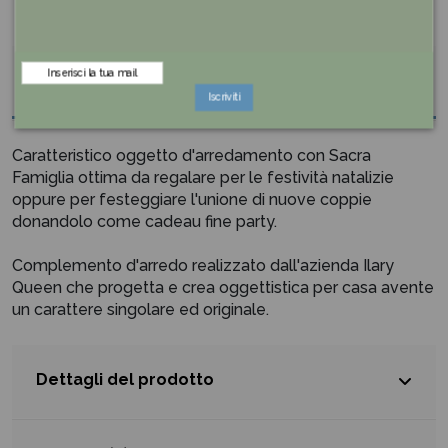
Descrizione
Iscriviti
Caratteristico oggetto d'arredamento con Sacra
Famiglia ottima da regalare per le festività natalizie
oppure per festeggiare l'unione di nuove coppie
donandolo come cadeau fine party.
Complemento d'arredo realizzato dall'azienda Ilary
Queen che progetta e crea oggettistica per casa avente
un carattere singolare ed originale.
Dettagli del prodotto