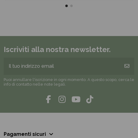
Iscriviti alla nostra newsletter.
Puoi annullare l'iscrizione in ogni momento. A questo scopo, cerca le
info di contatto nelle note legali.
Pagamenti sicuri