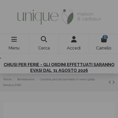
0
Menu
Cerca
Accedi
Carrello
.
CHIUSI PER FERIE - GLI ORDINI EFFETTUATI SARANNO
EVASI DAL 31 AGOSTO 2026
Home
Bomboniere
Candela piccola bombata in vetro gialla
Medina EMÒ