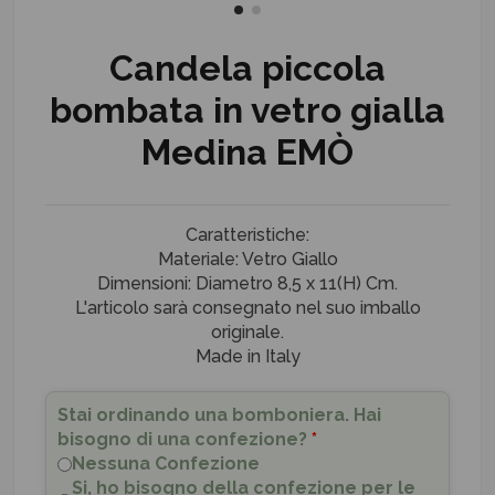
Candela piccola
bombata in vetro gialla
Medina EMÒ
Caratteristiche:
Materiale: Vetro Giallo
Dimensioni: Diametro 8,5 x 11(H) Cm.
L'articolo sarà consegnato nel suo imballo
originale.
Made in Italy
Stai ordinando una bomboniera. Hai
bisogno di una confezione?
*
Nessuna Confezione
Si, ho bisogno della confezione per le