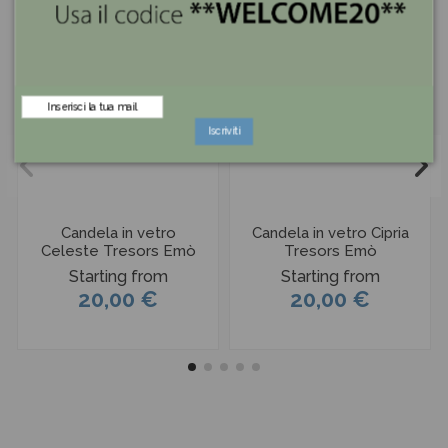
Iscriviti
Candela in vetro
Candela in vetro Cipria
Celeste Tresors Emò
Tresors Emò
Starting from
Starting from
20,00 €
20,00 €