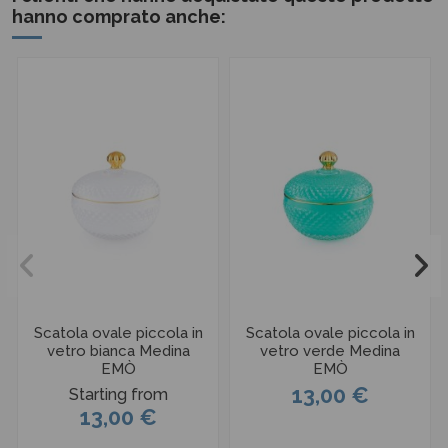
hanno comprato anche:
Scatola ovale piccola in
Scatola ovale piccola in
vetro bianca Medina
vetro verde Medina
EMÒ
EMÒ
13,00 €
Starting from
13,00 €