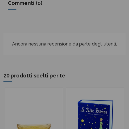
Commenti (0)
Ancora nessuna recensione da parte degli utenti.
20 prodotti scelti per te