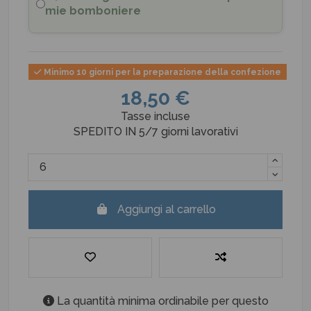
mie bomboniere
Minimo 10 giorni per la preparazione della confezione
18,50 €
Tasse incluse
SPEDITO IN 5/7 giorni lavorativi
Aggiungi al carrello
La quantità minima ordinabile per questo