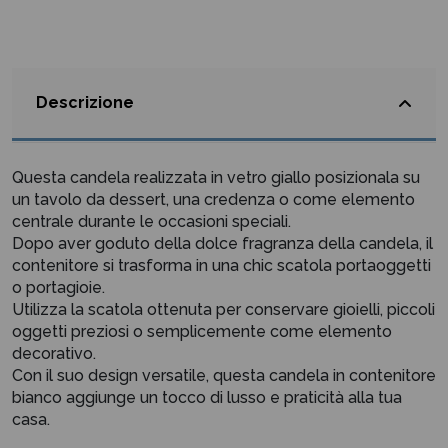
Descrizione
Questa candela realizzata in vetro giallo posizionala su
un tavolo da dessert, una credenza o come elemento
centrale durante le occasioni speciali.
Dopo aver goduto della dolce fragranza della candela, il
contenitore si trasforma in una chic scatola portaoggetti
o portagioie.
Utilizza la scatola ottenuta per conservare gioielli, piccoli
oggetti preziosi o semplicemente come elemento
decorativo.
Con il suo design versatile, questa candela in contenitore
bianco aggiunge un tocco di lusso e praticità alla tua
casa.