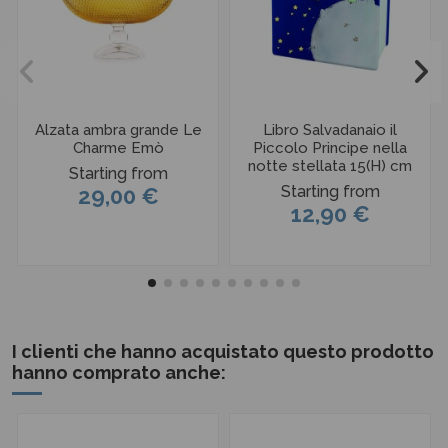
Alzata ambra grande Le
Libro Salvadanaio il
Charme Emò
Piccolo Principe nella
notte stellata 15(H) cm
Starting from
Starting from
29,00 €
12,90 €
I clienti che hanno acquistato questo prodotto
hanno comprato anche: