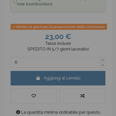
mie bomboniere
Minimo 10 giorni per la preparazione della confezione
23,00 €
Tasse incluse
SPEDITO IN 5/7 giorni lavorativi
Aggiungi al carrello
La quantità minima ordinabile per questo