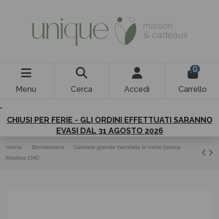
0
Menu
Cerca
Accedi
Carrello
.
CHIUSI PER FERIE - GLI ORDINI EFFETTUATI SARANNO
EVASI DAL 31 AGOSTO 2026
Home
Bomboniere
Candela grande bombata in vetro bianca
Medina EMÒ