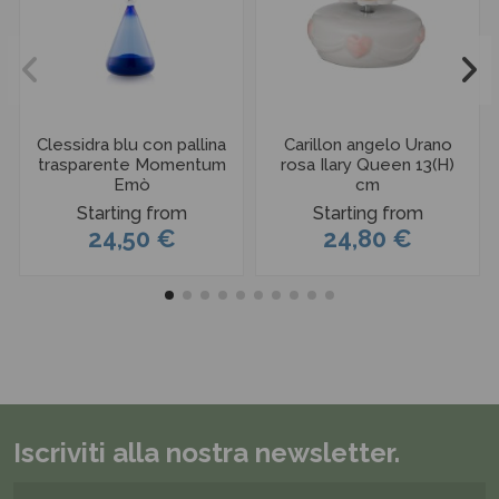
Clessidra blu con pallina
Carillon angelo Urano
trasparente Momentum
rosa Ilary Queen 13(H)
Emò
cm
Starting from
Starting from
24,50 €
24,80 €
Iscriviti alla nostra newsletter.