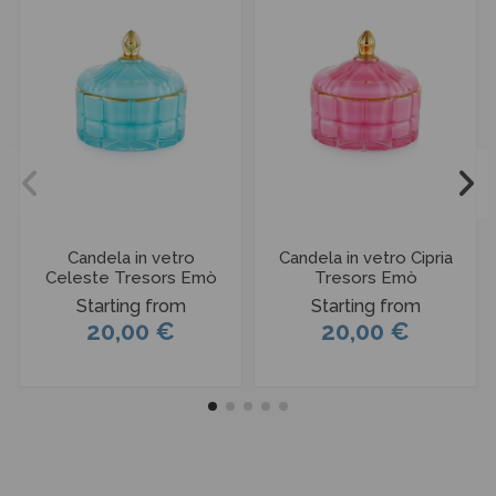
Candela in vetro
Candela in vetro Cipria
Celeste Tresors Emò
Tresors Emò
Starting from
Starting from
20,00 €
20,00 €