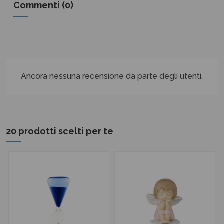
Commenti (0)
Ancora nessuna recensione da parte degli utenti.
20 prodotti scelti per te