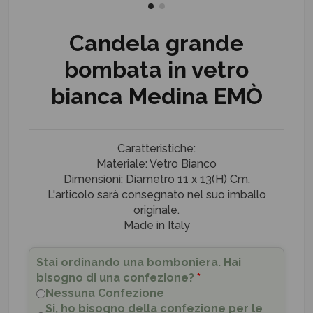
Candela grande
bombata in vetro
bianca Medina EMÒ
Caratteristiche:
Materiale: Vetro Bianco
Dimensioni: Diametro 11 x 13(H) Cm.
L'articolo sarà consegnato nel suo imballo
originale.
Made in Italy
Stai ordinando una bomboniera. Hai
bisogno di una confezione?
*
Nessuna Confezione
Si, ho bisogno della confezione per le