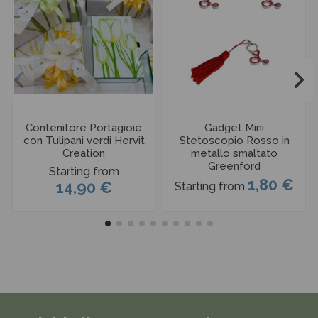
Contenitore Portagioie
Gadget Mini
con Tulipani verdi Hervit
Stetoscopio Rosso in
Creation
metallo smaltato
Greenford
Starting from
1,80 €
14,90 €
Starting from