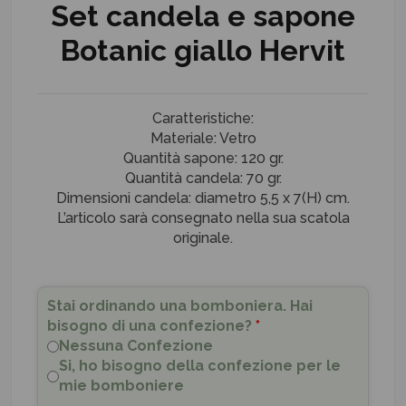
Set candela e sapone
Botanic giallo Hervit
Caratteristiche:
Materiale: Vetro
Quantità sapone: 120 gr.
Quantità candela: 70 gr.
Dimensioni candela: diametro 5,5 x 7(H) cm.
L’articolo sarà consegnato nella sua scatola
originale.
Stai ordinando una bomboniera. Hai
bisogno di una confezione?
*
Nessuna Confezione
Si, ho bisogno della confezione per le
mie bomboniere