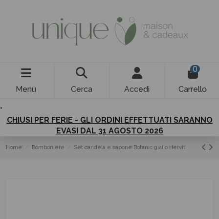
0
Menu
Cerca
Accedi
Carrello
.
CHIUSI PER FERIE - GLI ORDINI EFFETTUATI SARANNO
EVASI DAL 31 AGOSTO 2026
Home
Bomboniere
Set candela e sapone Botanic giallo Hervit