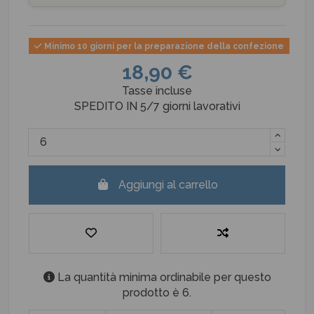
Minimo 10 giorni per la preparazione della confezione
18,90 €
Tasse incluse
SPEDITO IN 5/7 giorni lavorativi
Aggiungi al carrello
La quantità minima ordinabile per questo
prodotto è 6.