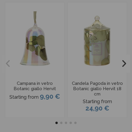
Campana in vetro
Candela Pagoda in vetro
Botanic giallo Hervit
Botanic giallo Hervit 18
cm
9,90 €
Starting from
Starting from
24,90 €