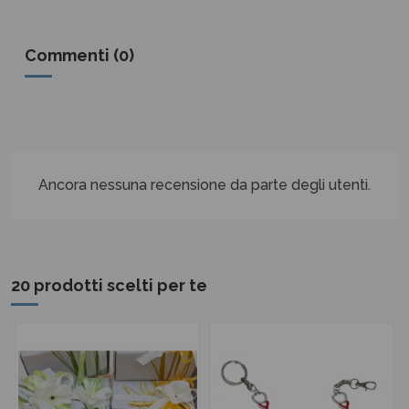
Commenti (0)
Ancora nessuna recensione da parte degli utenti.
20 prodotti scelti per te