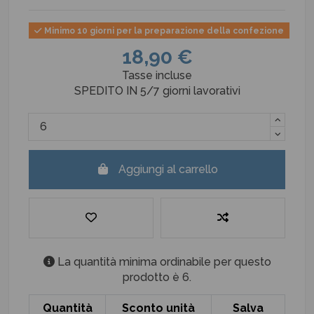
Minimo 10 giorni per la preparazione della confezione
18,90 €
Tasse incluse
SPEDITO IN 5/7 giorni lavorativi
Aggiungi al carrello
La quantità minima ordinabile per questo
prodotto è 6.
Quantità
Sconto unità
Salva