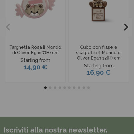
Targhetta Rosa il Mondo
Cubo con frase e
di Oliver Egan 7(H) cm
scarpette il Mondo di
Oliver Egan 12(H) cm
Starting from
Starting from
14,90 €
16,90 €
Iscriviti alla nostra newsletter.