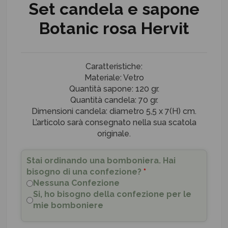
Set candela e sapone
Botanic rosa Hervit
Caratteristiche:
Materiale: Vetro
Quantità sapone: 120 gr.
Quantità candela: 70 gr.
Dimensioni candela: diametro 5,5 x 7(H) cm.
L’articolo sarà consegnato nella sua scatola
originale.
Stai ordinando una bomboniera. Hai
bisogno di una confezione?
*
Nessuna Confezione
Si, ho bisogno della confezione per le
mie bomboniere