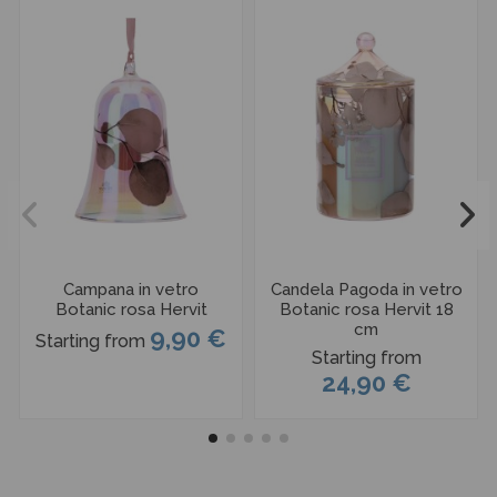
Campana in vetro
Candela Pagoda in vetro
Botanic rosa Hervit
Botanic rosa Hervit 18
cm
9,90 €
Starting from
Starting from
24,90 €