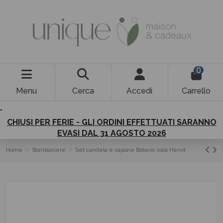
0
Menu
Cerca
Accedi
Carrello
.
CHIUSI PER FERIE - GLI ORDINI EFFETTUATI SARANNO
EVASI DAL 31 AGOSTO 2026
Home
Bomboniere
Set candela e sapone Botanic rosa Hervit