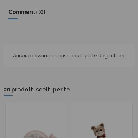
Commenti (0)
Ancora nessuna recensione da parte degli utenti.
20 prodotti scelti per te