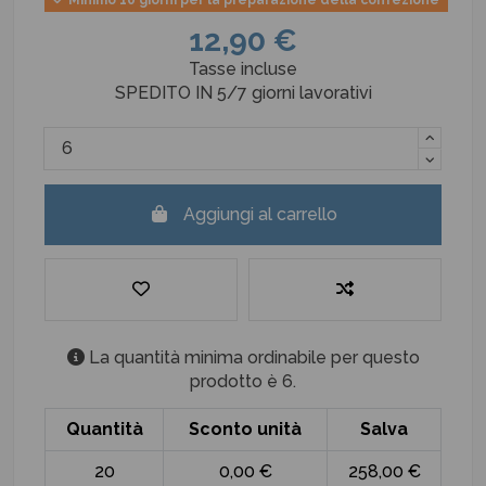
12,90 €
Tasse incluse
SPEDITO IN 5/7 giorni lavorativi
Aggiungi al carrello
La quantità minima ordinabile per questo
prodotto è 6.
Quantità
Sconto unità
Salva
20
0,00 €
258,00 €