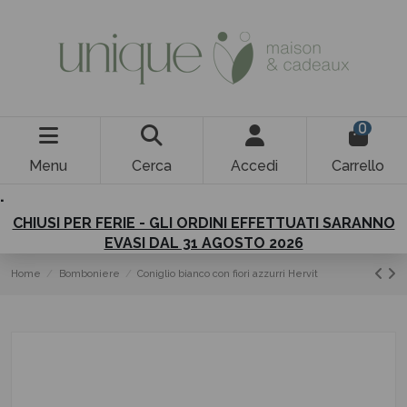
0
Menu
Cerca
Accedi
Carrello
.
CHIUSI PER FERIE - GLI ORDINI EFFETTUATI SARANNO
EVASI DAL 31 AGOSTO 2026
Home
Bomboniere
Coniglio bianco con fiori azzurri Hervit