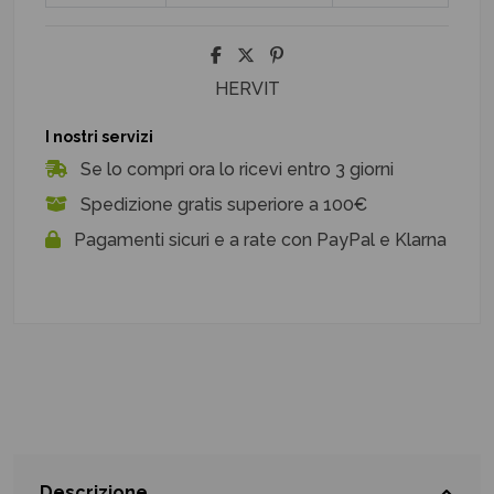
HERVIT
I nostri servizi
Se lo compri ora lo ricevi entro 3 giorni
Spedizione gratis superiore a 100€
Pagamenti sicuri e a rate con PayPal e Klarna
Descrizione