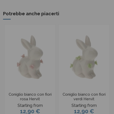
Potrebbe anche piacerti
Coniglio bianco con fiori
Coniglio bianco con fiori
rosa Hervit
verdi Hervit
Starting from
Starting from
12,90 €
12,90 €