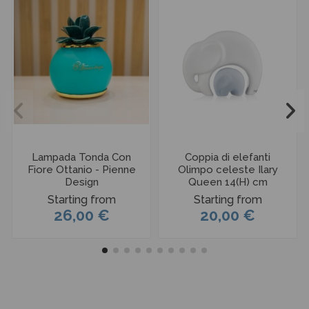
Lampada Tonda Con
Coppia di elefanti
Fiore Ottanio - Pienne
Olimpo celeste Ilary
Design
Queen 14(H) cm
Starting from
Starting from
26,00 €
20,00 €