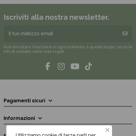
Iscriviti alla nostra newsletter.
Puoi annullare l'iscrizione in ogni momento. A questo scopo, cerca le
info di contatto nelle note legali.
Pagamenti sicuri
Informazioni
Utilizziamo cookie di terze parti per