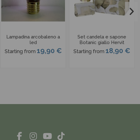
Lampadina arcobaleno a
Set candela e sapone
led
Botanic giallo Hervit
19,90 €
18,90 €
Starting from
Starting from