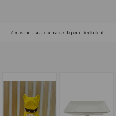
Ancora nessuna recensione da parte degli utenti.