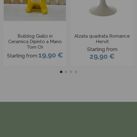
Bulldog Giallo in
Alzata quadrata Romance
Ceramica Dipinto a Mano
Hervit
Tom Ch
Starting from
19,90 €
29,90 €
Starting from