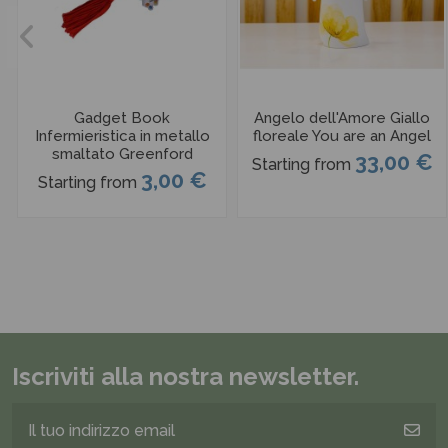
Gadget Book
Angelo dell'Amore Giallo
Infermieristica in metallo
floreale You are an Angel
smaltato Greenford
33,00 €
Starting from
3,00 €
Starting from
Iscriviti alla nostra newsletter.