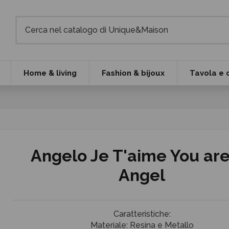
Home & living
Fashion & bijoux
Tavola e 
Angelo Je T'aime You are
Angel
Caratteristiche:
Materiale: Resina e Metallo