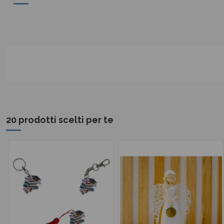
20 prodotti scelti per te