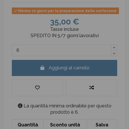
Minimo 10 giorni per la preparazione della confezione
35,00 €
Tasse incluse
SPEDITO IN 5/7 giorni lavorativi
Aggiungi al carrello
La quantità minima ordinabile per questo
prodotto è 6.
Quantità
Sconto unità
Salva