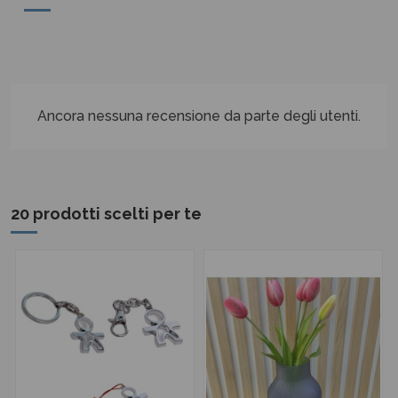
Ancora nessuna recensione da parte degli utenti.
20 prodotti scelti per te