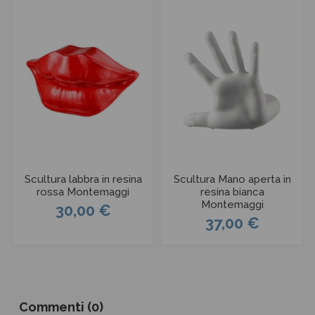
Scultura labbra in resina
Scultura Mano aperta in
rossa Montemaggi
resina bianca
Montemaggi
30,00 €
37,00 €
Commenti (0)