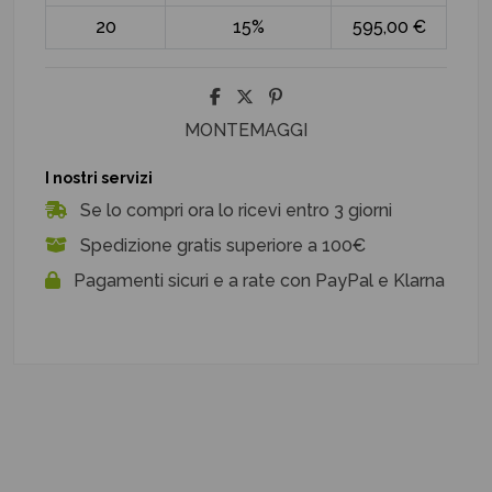
20
15%
595,00 €
MONTEMAGGI
I nostri servizi
Se lo compri ora lo ricevi entro 3 giorni
Spedizione gratis superiore a 100€
Pagamenti sicuri e a rate con PayPal e Klarna