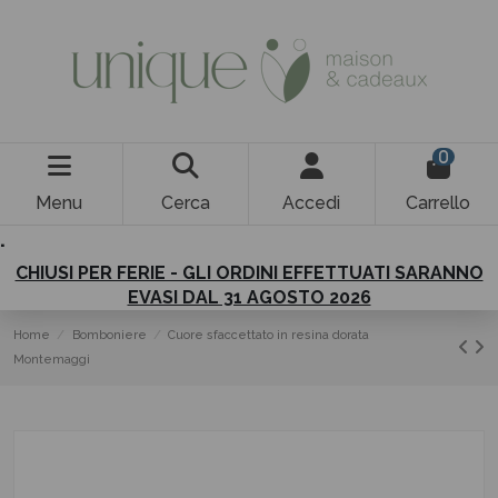
0
Menu
Cerca
Accedi
Carrello
.
CHIUSI PER FERIE - GLI ORDINI EFFETTUATI SARANNO
EVASI DAL 31 AGOSTO 2026
Home
Bomboniere
Cuore sfaccettato in resina dorata
Montemaggi