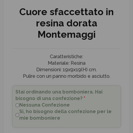
Cuore sfaccettato in
resina dorata
Montemaggi
Caratteristiche:
Materiale: Resina
Dimensioni: 19x9x19(H) cm.
Pulire con un panno morbido e asciutto.
Stai ordinando una bomboniera. Hai
bisogno di una confezione?
*
Nessuna Confezione
Si, ho bisogno della confezione per le
mie bomboniere