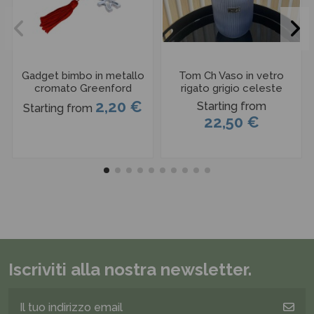
Gadget bimbo in metallo
Tom Ch Vaso in vetro
cromato Greenford
rigato grigio celeste
2,20 €
Starting from
Starting from
22,50 €
Iscriviti alla nostra newsletter.