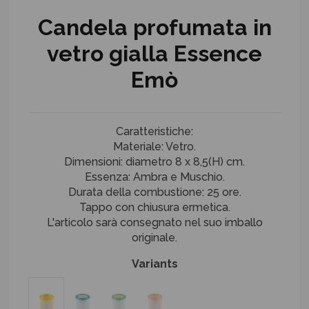
Candela profumata in
vetro gialla Essence
Emò
Caratteristiche:
Materiale: Vetro.
Dimensioni: diametro 8 x 8,5(H) cm.
Essenza: Ambra e Muschio.
Durata della combustione: 25 ore.
Tappo con chiusura ermetica.
L'articolo sarà consegnato nel suo imballo
originale.
Variants