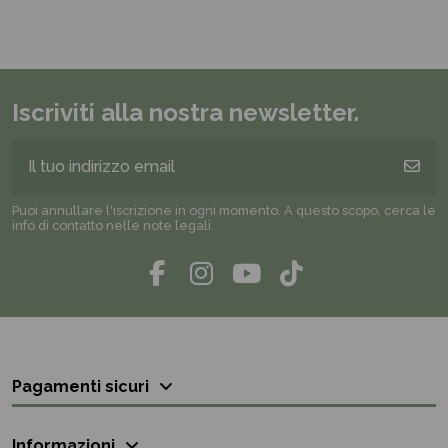
Iscriviti alla nostra newsletter.
Puoi annullare l'iscrizione in ogni momento. A questo scopo, cerca le
info di contatto nelle note legali.
Pagamenti sicuri
Informazioni