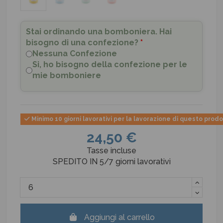
Stai ordinando una bomboniera. Hai
bisogno di una confezione?
*
Nessuna Confezione
Si, ho bisogno della confezione per le
mie bomboniere
Minimo 10 giorni lavorativi per la lavorazione di questo prod
24,50 €
Tasse incluse
SPEDITO IN 5/7 giorni lavorativi
Aggiungi al carrello