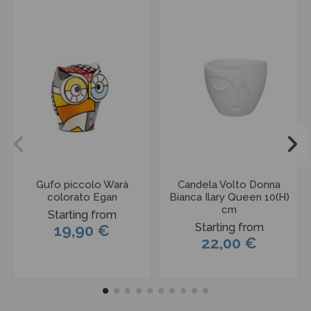
Gufo piccolo Warà
Candela Volto Donna
colorato Egan
Bianca Ilary Queen 10(H)
cm
Starting from
Starting from
19,90 €
22,00 €