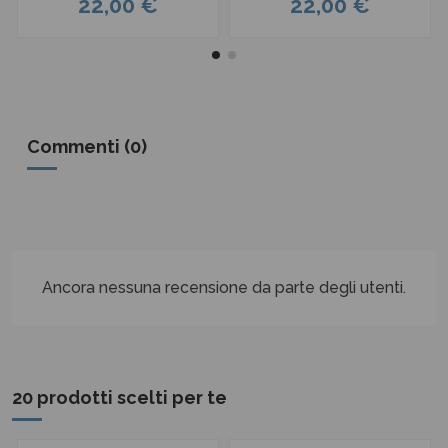
22,00 €
22,00 €
Commenti (0)
Ancora nessuna recensione da parte degli utenti.
20 prodotti scelti per te