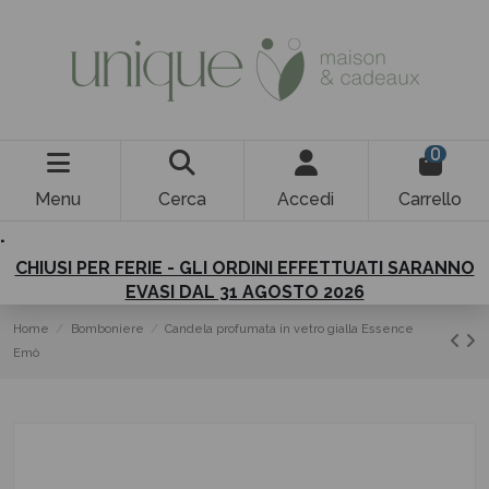
0
Menu
Cerca
Accedi
Carrello
.
CHIUSI PER FERIE - GLI ORDINI EFFETTUATI SARANNO
EVASI DAL 31 AGOSTO 2026
Home
Bomboniere
Candela profumata in vetro gialla Essence
Emò