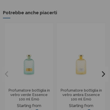
Potrebbe anche piacerti
Profumatore bottiglia in
Profumatore bottiglia in
vetro verde Essence
vetro ambra Essence
100 ml Emò
100 ml Emò
Starting from
Starting from