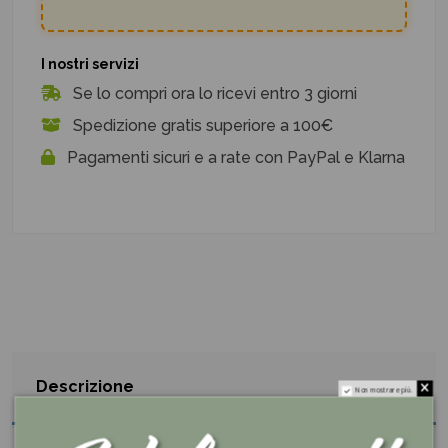
I nostri servizi
Se lo compri ora lo ricevi entro 3 giorni
Spedizione gratis superiore a 100€
Pagamenti sicuri e a rate con PayPal e Klarna
Descrizione
Non mostrare più.