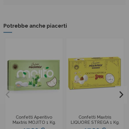
Potrebbe anche piacerti
Confetti Aperitivo
Confetti Maxtris
Maxtris MOJITO 1 Kg.
LIQUORE STREGA 1 Kg.