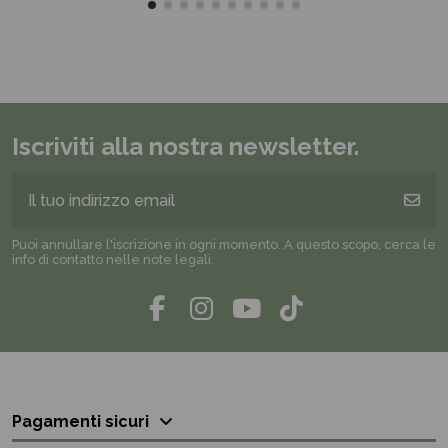
Iscriviti alla nostra newsletter.
Puoi annullare l'iscrizione in ogni momento. A questo scopo, cerca le
info di contatto nelle note legali.
Pagamenti sicuri