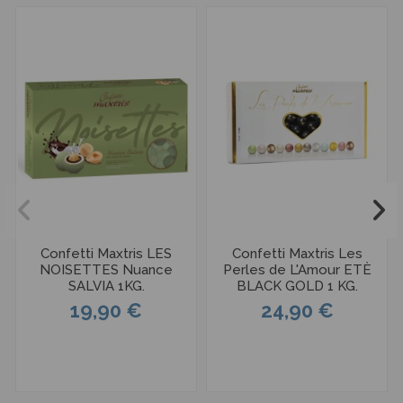
Confetti Maxtris LES
Confetti Maxtris Les
NOISETTES Nuance
Perles de L'Amour ETÈ
SALVIA 1KG.
BLACK GOLD 1 KG.
19,90 €
24,90 €