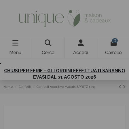
0
Menu
Cerca
Accedi
Carrello
.
CHIUSI PER FERIE - GLI ORDINI EFFETTUATI SARANNO
EVASI DAL 31 AGOSTO 2026
Home
Confetti
Confetti Aperitivo Maxtris SPRITZ 1 Kg.