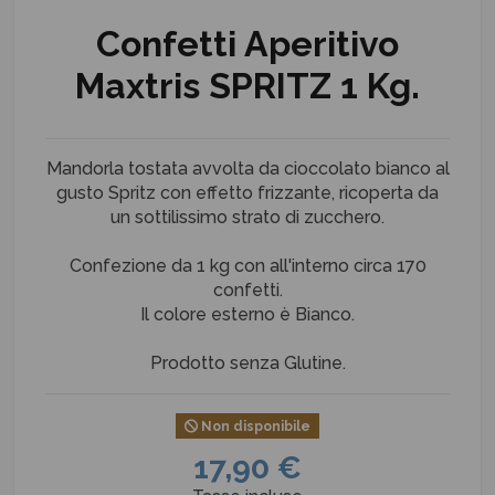
Confetti Aperitivo
Maxtris SPRITZ 1 Kg.
Mandorla tostata avvolta da cioccolato bianco al
gusto Spritz con effetto frizzante, ricoperta da
un sottilissimo strato di zucchero.
Confezione da 1 kg con all'interno circa 170
confetti.
Il colore esterno è Bianco.
Prodotto senza Glutine.
Non disponibile
17,90 €