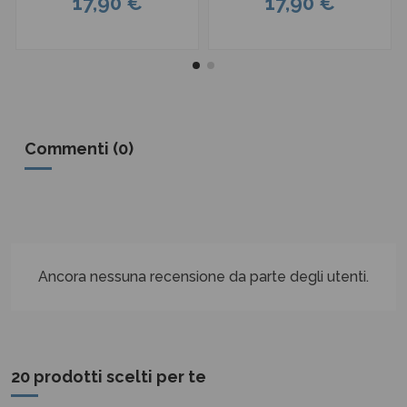
17,90 €
17,90 €
Commenti (0)
Ancora nessuna recensione da parte degli utenti.
20 prodotti scelti per te