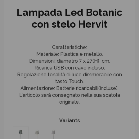
Lampada Led Botanic
con stelo Hervit
Caratteristiche:
Materiale: Plastica e metallo.
Dimensioni: diametro 7 x 27(H) cm.
Ricarica USB con cavo incluso.
Regolazione tonalità di luce dimmerabile con
tasto Touch.
Alimentazione: Batterie ricaricabili(incluse).
L'articolo sarà consegnato nella sua scatola
originale.
Variants