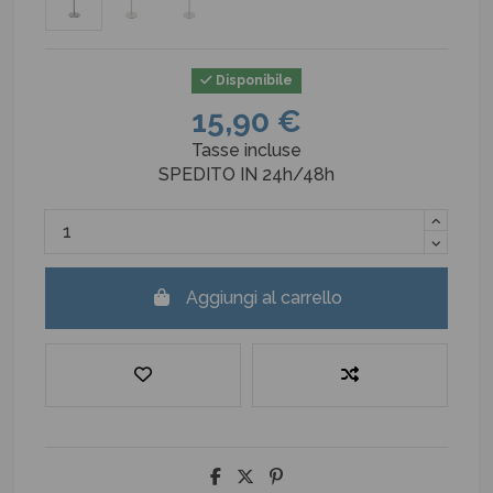
Disponibile
15,90 €
Tasse incluse
SPEDITO IN 24h/48h
Aggiungi al carrello