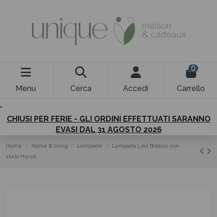
0
Menu
Cerca
Accedi
Carrello
.
CHIUSI PER FERIE - GLI ORDINI EFFETTUATI SARANNO
EVASI DAL 31 AGOSTO 2026
Home
Home & living
Lampade
Lampada Led Botanic con
stelo Hervit