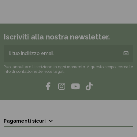
Iscriviti alla nostra newsletter.
Puoi annullare l'iscrizione in ogni momento. A questo scopo, cerca le
info di contatto nelle note legali.
Pagamenti sicuri