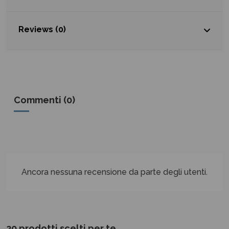
Reviews (0)
Commenti (0)
Ancora nessuna recensione da parte degli utenti.
20 prodotti scelti per te