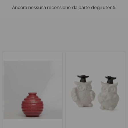
Ancora nessuna recensione da parte degli utenti.