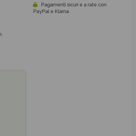
Pagamenti sicuri e a rate con
PayPal e Klarna
.