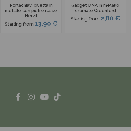
Portachiavi civetta in
Gadget DNA in metallo
metallo con pietre rosse
cromato Greenford
Hervit
2,80 €
Starting from
13,90 €
Starting from