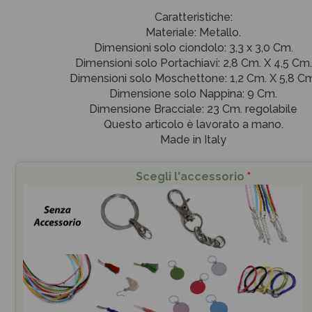
Caratteristiche:
Materiale: Metallo.
Dimensioni solo ciondolo: 3,3 x 3,0 Cm.
Dimensioni solo Portachiavi: 2,8 Cm. X 4,5 Cm.
Dimensioni solo Moschettone: 1,2 Cm. X 5,8 Cm
Dimensione solo Nappina: 9 Cm.
Dimensione Bracciale: 23 Cm. regolabile
Questo articolo è lavorato a mano.
Made in Italy
Scegli l'accessorio
*