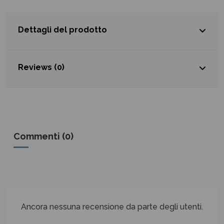
Dettagli del prodotto
Reviews (0)
Commenti (0)
Ancora nessuna recensione da parte degli utenti.