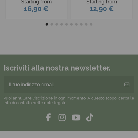
Starting from
Starting from
16,90 €
12,90 €
Iscriviti alla nostra newsletter.
Puoi annullare l'iscrizione in ogni momento. A questo scopo, cerca le
info di contatto nelle note legali.