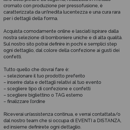
cromato con produzione per pressofusione, è
caratterizzata da un'inedita lucentezza e una cura rara
per i dettagli della forma.
Acquista comodamente online e lasciati ispirare dalla
nostra selezione di bomboniere uniche e di alta qualità.
Sul nostro sito potrai definire in pochi e semplici step
ogni dettaglio, dal colore della confezione ai gusti dei
confetti.
Tutto quello che dovrai fare è:
– selezionare il tuo prodotto preferito
– inserire data e dettagli relativi al tuo evento
– scegliere tipo di confezione e confetti
– scegliere bigliettino o TAG esterno
– finalizzare l’ordine
Riceverai un’assistenza continua, e verrai contattata/o
dal nostro team che si occupa di EVENTI a DISTANZA,
ed insieme definirete ogni dettaglio.