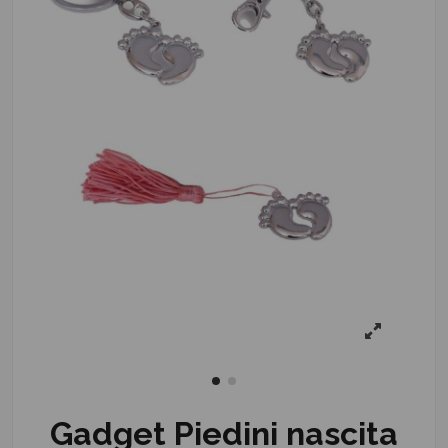
Gadget Piedini nascita