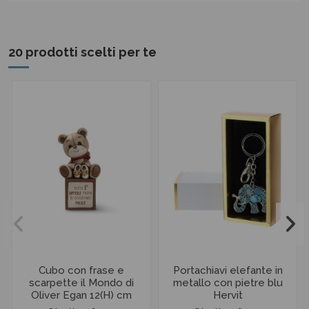
20 prodotti scelti per te
Cubo con frase e
Portachiavi elefante in
scarpette il Mondo di
metallo con pietre blu
Oliver Egan 12(H) cm
Hervit