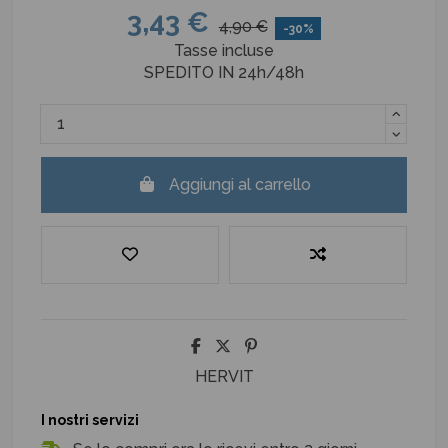
3,43 €
4,90 €
-30%
Tasse incluse
SPEDITO IN 24h/48h
Aggiungi al carrello
HERVIT
I nostri servizi