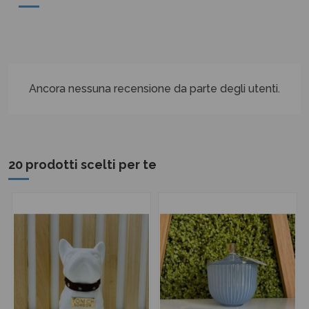
Ancora nessuna recensione da parte degli utenti.
20 prodotti scelti per te