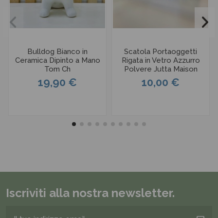
Bulldog Bianco in
Scatola Portaoggetti
Ceramica Dipinto a Mano
Rigata in Vetro Azzurro
Tom Ch
Polvere Jutta Maison
19,90 €
10,00 €
Iscriviti alla nostra newsletter.