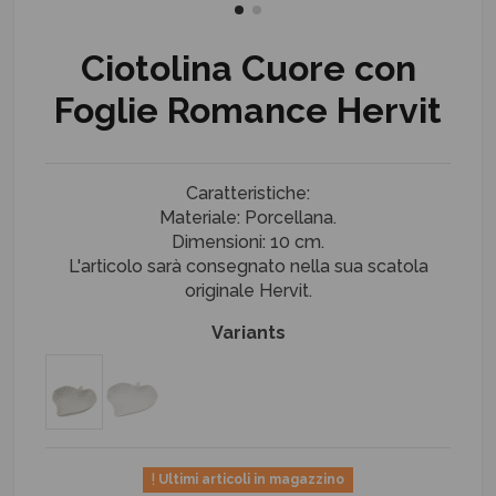
Ciotolina Cuore con
Foglie Romance Hervit
Caratteristiche:
Materiale: Porcellana.
Dimensioni: 10 cm.
L'articolo sarà consegnato nella sua scatola
originale Hervit.
Variants
Ultimi articoli in magazzino