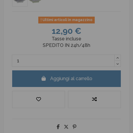
Ultimi articoli in magazzino
12,90 €
Tasse incluse
SPEDITO IN 24h/48h
Aggiungi al carrello