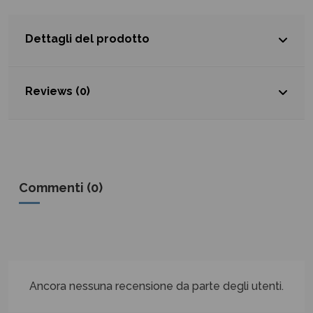
Dettagli del prodotto
Reviews (0)
Commenti (0)
Ancora nessuna recensione da parte degli utenti.