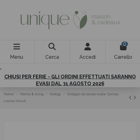
0
Menu
Cerca
Accedi
Carrello
.
CHIUSI PER FERIE - GLI ORDINI EFFETTUATI SARANNO
EVASI DAL 31 AGOSTO 2026
Home
Home & living
Orologi
Orologio da tavolo ovale Canvas
crema Hervit