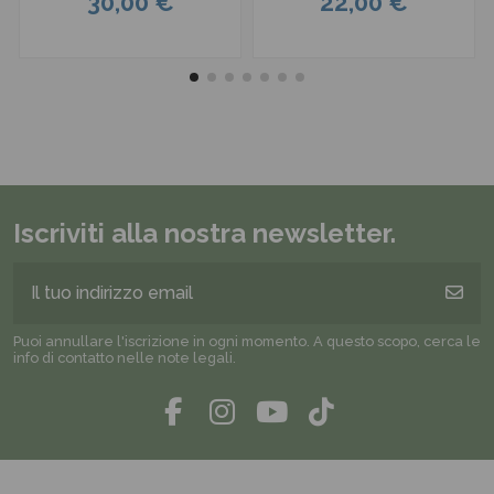
30,00 €
22,00 €
Iscriviti alla nostra newsletter.
Puoi annullare l'iscrizione in ogni momento. A questo scopo, cerca le
info di contatto nelle note legali.