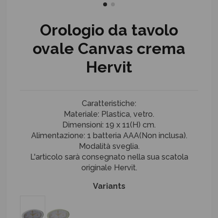
Orologio da tavolo
ovale Canvas crema
Hervit
Caratteristiche:
Materiale: Plastica, vetro.
Dimensioni: 19 x 11(H) cm.
Alimentazione: 1 batteria AAA(Non inclusa).
Modalità sveglia.
L'articolo sarà consegnato nella sua scatola
originale Hervit.
Variants