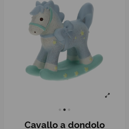
Cavallo a dondolo