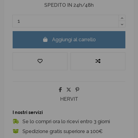
SPEDITO IN 24h/48h
Aggiungi al carrello
HERVIT
I nostri servizi
Se lo compri ora lo ricevi entro 3 giorni
Spedizione gratis superiore a 100€