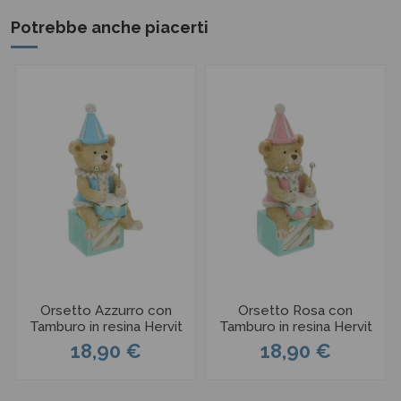
Potrebbe anche piacerti
Orsetto Azzurro con
Orsetto Rosa con
Tamburo in resina Hervit
Tamburo in resina Hervit
18,90 €
18,90 €