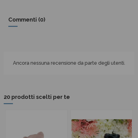
Commenti (0)
Ancora nessuna recensione da parte degli utenti.
20 prodotti scelti per te