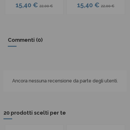
15,40 €
15,40 €
22,00 €
22,00 €
Commenti (0)
Ancora nessuna recensione da parte degli utenti.
20 prodotti scelti per te