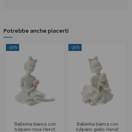
Potrebbe anche piacerti
-30%
-30%
Ballerina bianca con
Ballerina bianca con
tulipano rosa Hervit
tulipano giallo Hervit