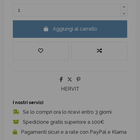
Aggiungi al carrello
HERVIT
I nostri servizi
Se lo compri ora lo ricevi entro 3 giorni
Spedizione gratis superiore a 100€
Pagamenti sicuri e a rate con PayPal e Klarna