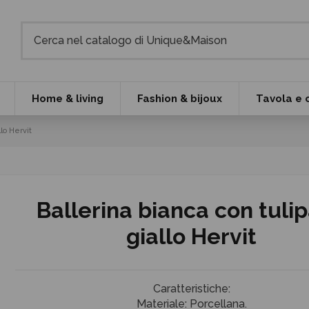
Home & living
Fashion & bijoux
Tavola e 
lo Hervit
Ballerina bianca con tuli
giallo Hervit
Caratteristiche:
Materiale: Porcellana.