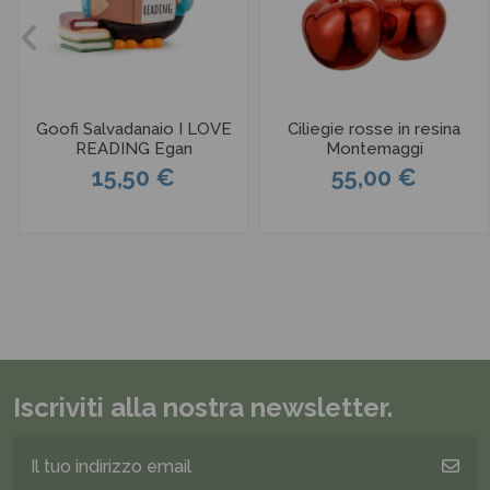
Goofi Salvadanaio I LOVE
Ciliegie rosse in resina
READING Egan
Montemaggi
15,50 €
55,00 €
Iscriviti alla nostra newsletter.