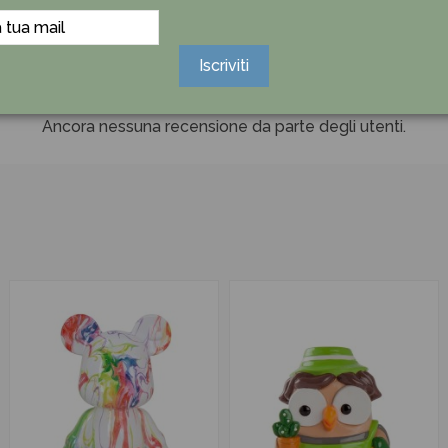
Iscriviti
Ancora nessuna recensione da parte degli utenti.