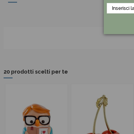
20 prodotti scelti per te