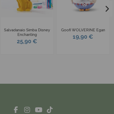
Salvadanaio Simba Disney
Goofi WOLVERINE Egan
Enchanting
19,90 €
25,90 €