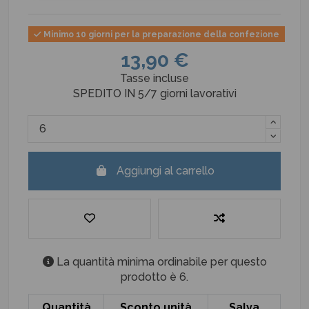
Minimo 10 giorni per la preparazione della confezione
13,90 €
Tasse incluse
SPEDITO IN 5/7 giorni lavorativi
Aggiungi al carrello
La quantità minima ordinabile per questo
prodotto è 6.
Quantità
Sconto unità
Salva