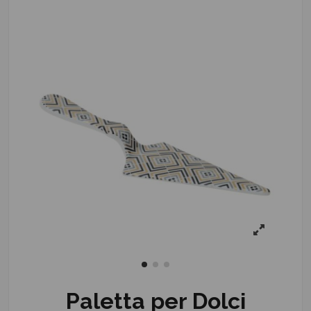
Paletta per Dolci