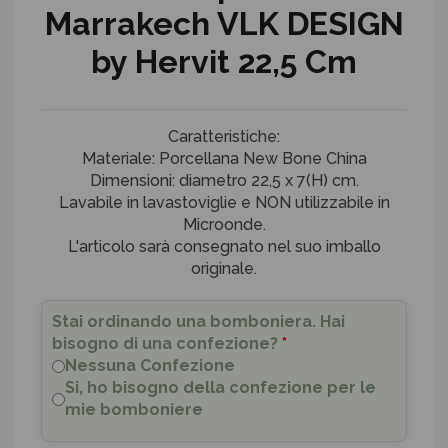
Marrakech VLK DESIGN
by Hervit 22,5 Cm
Caratteristiche:
Materiale: Porcellana New Bone China
Dimensioni: diametro 22,5 x 7(H) cm.
Lavabile in lavastoviglie e NON utilizzabile in
Microonde.
L'articolo sarà consegnato nel suo imballo
originale.
Stai ordinando una bomboniera. Hai
bisogno di una confezione?
*
Nessuna Confezione
Si, ho bisogno della confezione per le
mie bomboniere