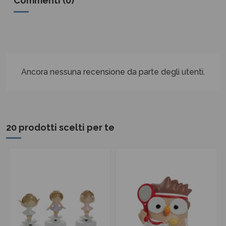
Commenti (0)
Ancora nessuna recensione da parte degli utenti.
20 prodotti scelti per te