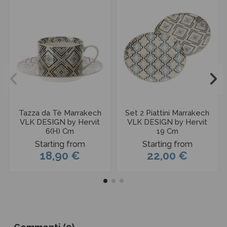
Tazza da Tè Marrakech
Set 2 Piattini Marrakech
VLK DESIGN by Hervit
VLK DESIGN by Hervit
6(H) Cm
19 Cm
Starting from
Starting from
18,90 €
22,00 €