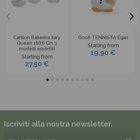
Carillon Ballerina Ilary
Goofi TENNISTA Egan
Queen 16(H) Cm 3
Starting from
modelli assortiti
19,90 €
Starting from
27,50 €
Iscriviti alla nostra newsletter.