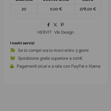
20
0,00 €
278,00 €
HERVIT
Vlk Design
I nostri servizi
Se lo compri ora lo ricevi entro 3 giorni
Spedizione gratis superiore a 100€
Pagamenti sicuri e a rate con PayPal e Klarna