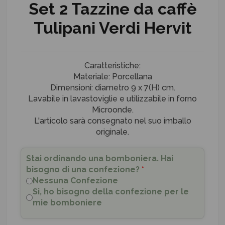
Set 2 Tazzine da caffè
Tulipani Verdi Hervit
Caratteristiche:
Materiale: Porcellana
Dimensioni: diametro 9 x 7(H) cm.
Lavabile in lavastoviglie e utilizzabile in forno
Microonde.
L'articolo sarà consegnato nel suo imballo
originale.
Stai ordinando una bomboniera. Hai
bisogno di una confezione?
*
Nessuna Confezione
Si, ho bisogno della confezione per le
mie bomboniere