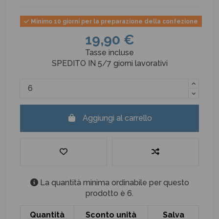
Minimo 10 giorni per la preparazione della confezione
19,90 €
Tasse incluse
SPEDITO IN 5/7 giorni lavorativi
Aggiungi al carrello
La quantità minima ordinabile per questo
prodotto è 6.
Quantità
Sconto unità
Salva