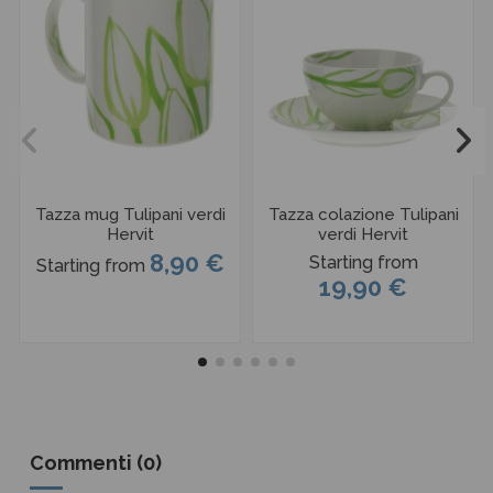
Tazza mug Tulipani verdi
Tazza colazione Tulipani
Hervit
verdi Hervit
8,90 €
Starting from
Starting from
19,90 €
Commenti (0)