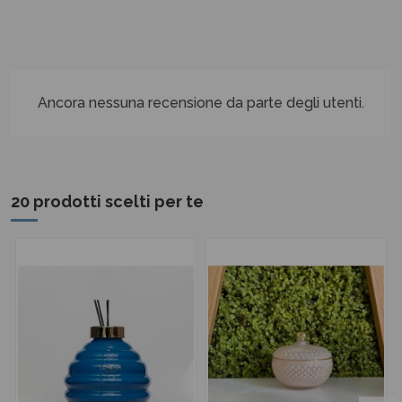
Ancora nessuna recensione da parte degli utenti.
20 prodotti scelti per te