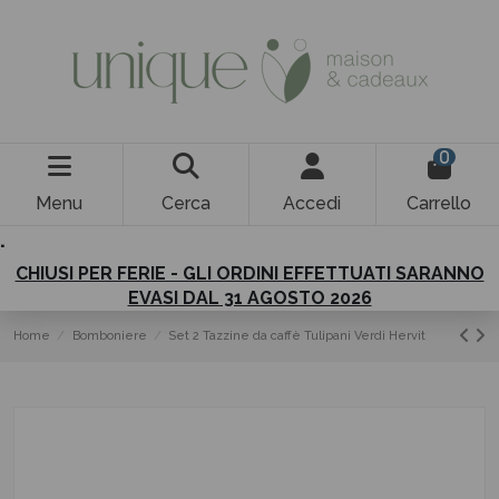
0
Menu
Cerca
Accedi
Carrello
.
CHIUSI PER FERIE - GLI ORDINI EFFETTUATI SARANNO
EVASI DAL 31 AGOSTO 2026
Home
Bomboniere
Set 2 Tazzine da caffè Tulipani Verdi Hervit