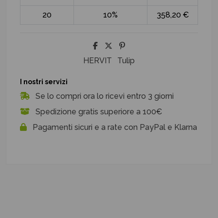
20
10%
358,20 €
HERVIT
Tulip
I nostri servizi
Se lo compri ora lo ricevi entro 3 giorni
Spedizione gratis superiore a 100€
Pagamenti sicuri e a rate con PayPal e Klarna