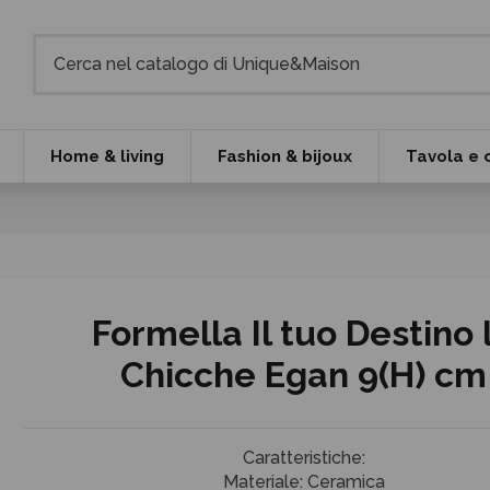
Home & living
Fashion & bijoux
Tavola e 
Formella Il tuo Destino 
Chicche Egan 9(H) cm
Caratteristiche:
Materiale: Ceramica