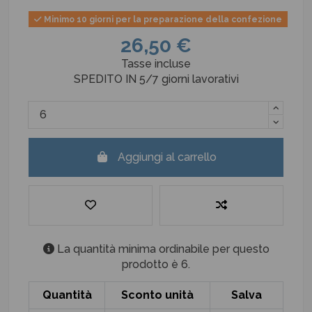
Minimo 10 giorni per la preparazione della confezione
26,50 €
Tasse incluse
SPEDITO IN 5/7 giorni lavorativi
Aggiungi al carrello
La quantità minima ordinabile per questo
prodotto è 6.
Quantità
Sconto unità
Salva