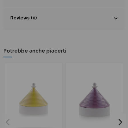
Reviews (0)
Potrebbe anche piacerti