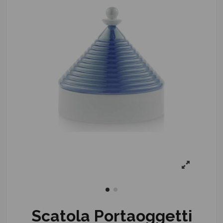
Scatola Portaoggetti