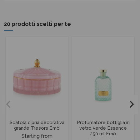
20 prodotti scelti per te
Scatola cipria decorativa
Profumatore bottiglia in
grande Tresors Emò
vetro verde Essence
250 ml Emò
Starting from