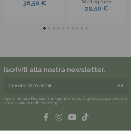
Starting from
36,50 €
29,50 €
Iscriviti alla nostra newsletter.
Puoi annullare l'iscrizione in ogni momento. A questo scopo, cerca le
info di contatto nelle note legali.