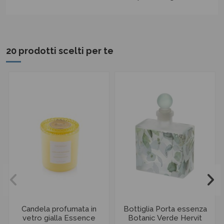
20 prodotti scelti per te
Candela profumata in
Bottiglia Porta essenza
vetro gialla Essence
Botanic Verde Hervit