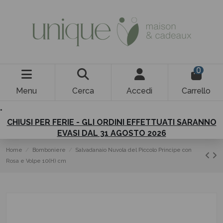
0
Menu
Cerca
Accedi
Carrello
.
CHIUSI PER FERIE - GLI ORDINI EFFETTUATI SARANNO
EVASI DAL 31 AGOSTO 2026
Home
Bomboniere
Salvadanaio Nuvola del Piccolo Principe con
Rosa e Volpe 10(H) cm