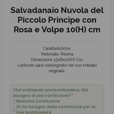
Salvadanaio Nuvola del
Piccolo Principe con
Rosa e Volpe 10(H) cm
Caratteristiche:
Materiale: Resina
Dimensioni: 15x6x10(H) Cm.
L'articolo sarà consegnato nel suo imballo
originale.
Stai ordinando una bomboniera. Hai
bisogno di una confezione?
*
Nessuna Confezione
Si, ho bisogno della confezione per le
mie bomboniere