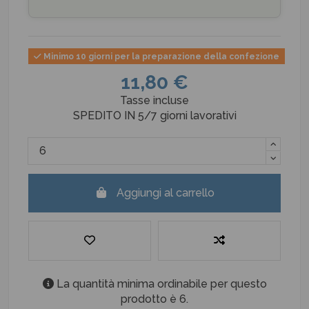
Minimo 10 giorni per la preparazione della confezione
11,80 €
Tasse incluse
SPEDITO IN 5/7 giorni lavorativi
Aggiungi al carrello
La quantità minima ordinabile per questo
prodotto è 6.