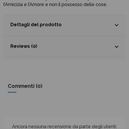
l’Amicizia e l’Amore e non il possesso delle cose.
Dettagli del prodotto
Reviews (0)
Commenti (0)
Ancora nessuna recensione da parte degli utenti.