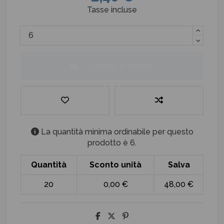
Tasse incluse
Aggiungi al carrello
La quantità minima ordinabile per questo
prodotto è 6.
Quantità
Sconto unità
Salva
20
0,00 €
48,00 €