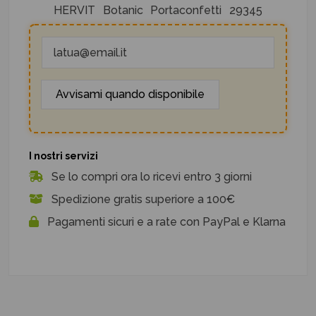
HERVIT
Botanic
Portaconfetti
29345
I nostri servizi
Se lo compri ora lo ricevi entro 3 giorni
Spedizione gratis superiore a 100€
Pagamenti sicuri e a rate con PayPal e Klarna