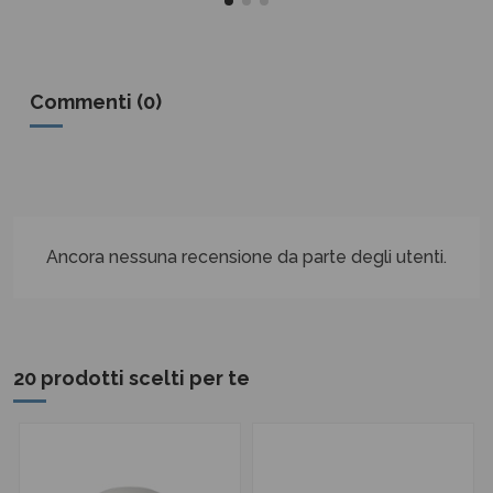
Commenti (0)
Ancora nessuna recensione da parte degli utenti.
20 prodotti scelti per te