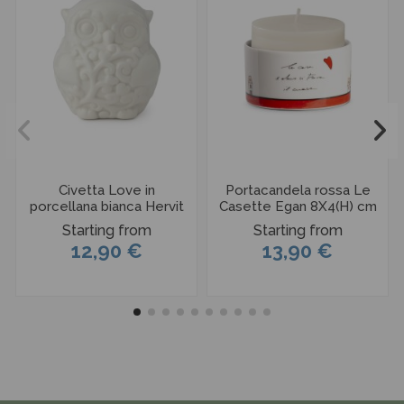
Civetta Love in
Portacandela rossa Le
porcellana bianca Hervit
Casette Egan 8X4(H) cm
Starting from
Starting from
12,90 €
13,90 €