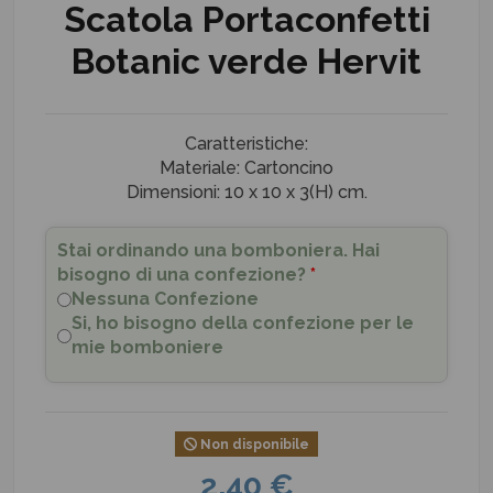
Scatola Portaconfetti
Botanic verde Hervit
Caratteristiche:
Materiale: Cartoncino
Dimensioni: 10 x 10 x 3(H) cm.
Stai ordinando una bomboniera. Hai
bisogno di una confezione?
*
Nessuna Confezione
Si, ho bisogno della confezione per le
mie bomboniere
Non disponibile
2,40 €