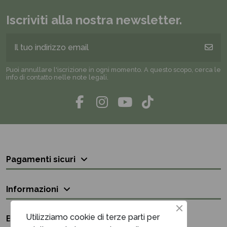
Iscriviti alla nostra newsletter.
Puoi annullare l'iscrizione in ogni momento. A questo scopo, cerca le
info di contatto nelle note legali.
Pagamenti sicuri
Informazioni
Utilizziamo cookie di terze parti per
Bisogno di aiuto?