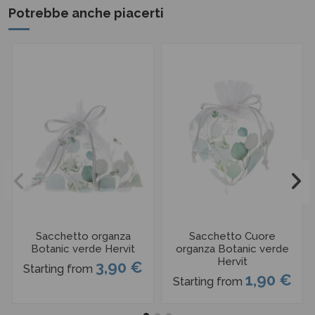
Potrebbe anche piacerti
Sacchetto organza
Sacchetto Cuore
Botanic verde Hervit
organza Botanic verde
Hervit
3,90 €
Starting from
1,90 €
Starting from