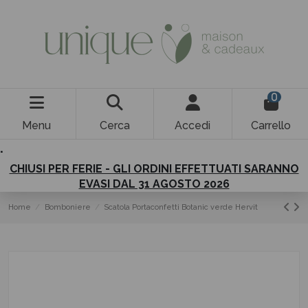
0
Menu
Cerca
Accedi
Carrello
.
CHIUSI PER FERIE - GLI ORDINI EFFETTUATI SARANNO
EVASI DAL 31 AGOSTO 2026
Home
Bomboniere
Scatola Portaconfetti Botanic verde Hervit