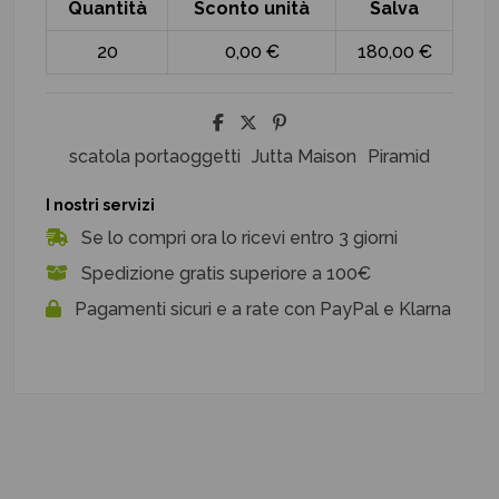
Quantità
Sconto unità
Salva
20
0,00 €
180,00 €
scatola portaoggetti
Jutta Maison
Piramid
I nostri servizi
Se lo compri ora lo ricevi entro 3 giorni
Spedizione gratis superiore a 100€
Pagamenti sicuri e a rate con PayPal e Klarna