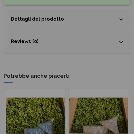
Dettagli del prodotto
Reviews (0)
Potrebbe anche piacerti