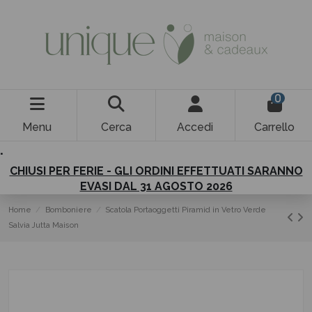
0
Menu
Cerca
Accedi
Carrello
.
CHIUSI PER FERIE - GLI ORDINI EFFETTUATI SARANNO
EVASI DAL 31 AGOSTO 2026
Home
Bomboniere
Scatola Portaoggetti Piramid in Vetro Verde
Salvia Jutta Maison