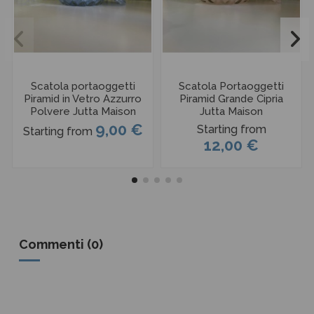
Scatola portaoggetti
Scatola Portaoggetti
Piramid in Vetro Azzurro
Piramid Grande Cipria
Polvere Jutta Maison
Jutta Maison
9,00 €
Starting from
Starting from
12,00 €
Commenti (0)