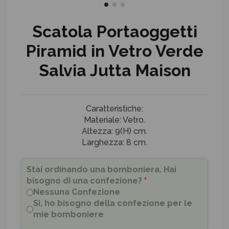
Scatola Portaoggetti
Piramid in Vetro Verde
Salvia Jutta Maison
Caratteristiche:
Materiale: Vetro.
Altezza: 9(H) cm.
Larghezza: 8 cm.
Stai ordinando una bomboniera. Hai
bisogno di una confezione?
*
Nessuna Confezione
Si, ho bisogno della confezione per le
mie bomboniere