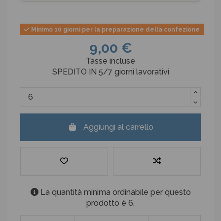
Minimo 10 giorni per la preparazione della confezione
9,00 €
Tasse incluse
SPEDITO IN 5/7 giorni lavorativi
Aggiungi al carrello
La quantità minima ordinabile per questo
prodotto è 6.