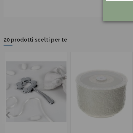
20 prodotti scelti per te