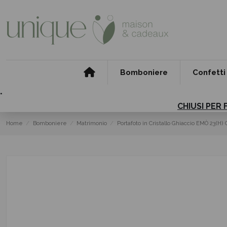
Bomboniere
Confetti
.
CHIUSI PER 
Home
Bomboniere
Matrimonio
Portafoto in Cristallo Ghiaccio EMÒ 23(H)