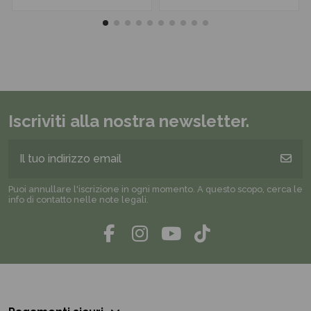
Iscriviti alla nostra newsletter.
Puoi annullare l'iscrizione in ogni momento. A questo scopo, cerca le
info di contatto nelle note legali.