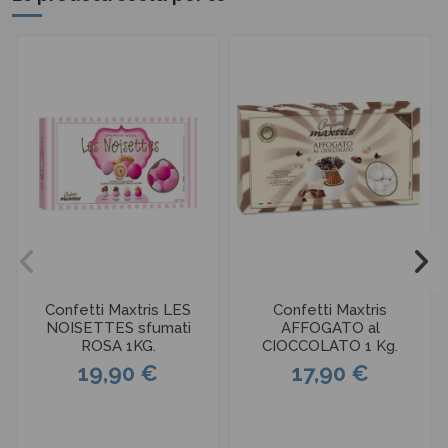
Confetti Maxtris LES
Confetti Maxtris
NOISETTES sfumati
AFFOGATO al
ROSA 1KG.
CIOCCOLATO 1 Kg.
19,90 €
17,90 €