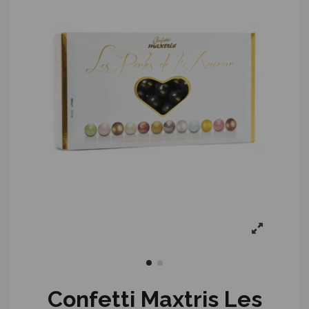
Confetti Maxtris Les