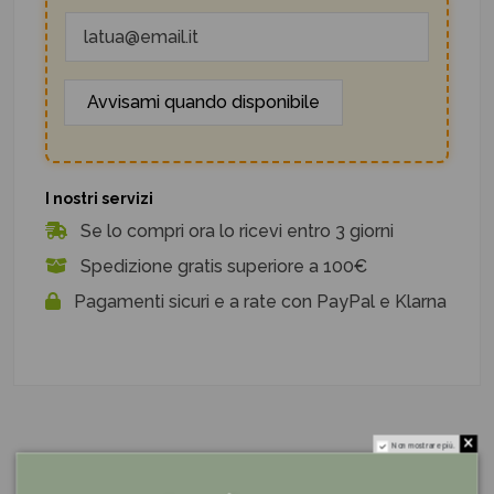
I nostri servizi
Se lo compri ora lo ricevi entro 3 giorni
Spedizione gratis superiore a 100€
Pagamenti sicuri e a rate con PayPal e Klarna
Non mostrare più.