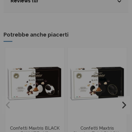
Reviews (0)
Potrebbe anche piacerti
Confetti Maxtris BLACK
Confetti Maxtris