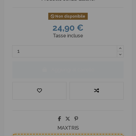
Non disponibile
24,90 €
Tasse incluse
Aggiungi al carrello
MAXTRIS