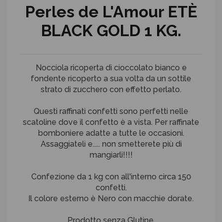
Perles de L'Amour ETÈ
BLACK GOLD 1 KG.
Nocciola ricoperta di cioccolato bianco e
fondente ricoperto a sua volta da un sottile
strato di zucchero con effetto perlato.
Questi raffinati confetti sono perfetti nelle
scatoline dove il confetto è a vista. Per raffinate
bomboniere adatte a tutte le occasioni.
Assaggiateli e..... non smetterete più di
mangiarli!!!!
Confezione da 1 kg con all'interno circa 150
confetti.
Il colore esterno è Nero con macchie dorate.
Prodotto senza Glutine.